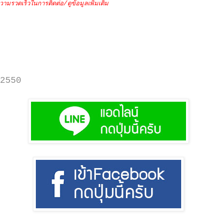
วามรวดเร็วในการติดต่อ/ดูข้อมูลเพิ่มเติม
2550