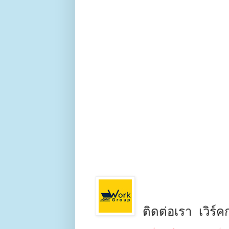
ติดต่อเรา เวิร์คก