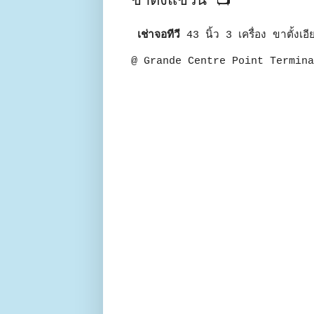
ขาตั้งแขวน 📺
เช่าจอทีวี
43 นิ้ว 3 เครื่อง ขาตั้งเอ
@ Grande Centre Point Termina