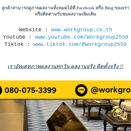
ลูกค้าสามารถดูภาพผลงานทั้งหมดได้ที่ Facebook หรือ Blog ของเรา
หรือติดตามรับชมผลงานเพิ่มเติม
Website :
www.workgroup.co.th
Youtube :
www.youtube.com/Workgroup2550
Tiktok :
www.tiktok.com/@workgroup2550
เราอัพเดทภาพผลงานทุกวัน ผลงานจริง ติดตั้งจริง !!