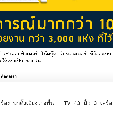
้ เช่าคอมพิวเตอร์ โน้ตบุ๊ค โปรเจคเตอร์ ทีวีจอแบน 
ให้เช่าเป็น รายวัน
ติดต่อเรา
รื่อง ขาตั้งเอียงวางพื้น + TV 43 นิ้ว 3 เครื