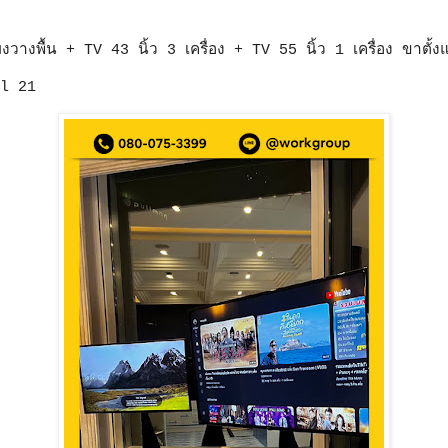
ียงวางพื้น + TV 43 นิ้ว 3 เครื่อง + TV 55 นิ้ว 1 เครื่อง ขาตั้
l 21