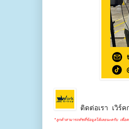
ติดต่อเรา เวิร์คก
*ลูกค้าสามารถทัชที่ข้อมูลได้เลยนะครับ เพื่อค