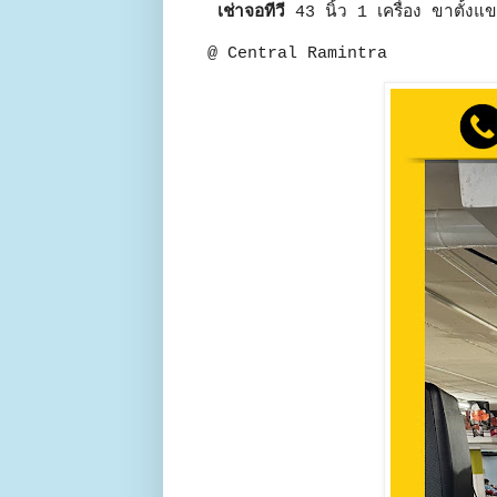
เช่าจอทีวี
43 นิ้ว 1 เครื่อง ขาตั้งแ
@ Central Ramintra