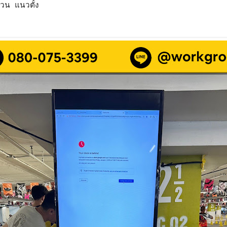
ขวน แนวตั้ง