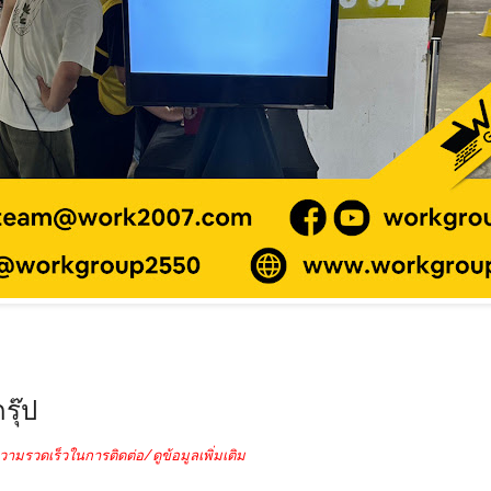
รุ๊ป
วามรวดเร็วในการติดต่อ/ดูข้อมูลเพิ่มเติม