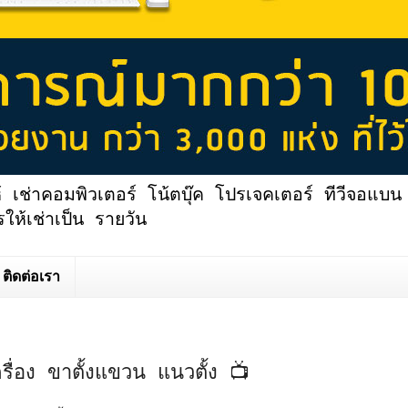
้ เช่าคอมพิวเตอร์ โน้ตบุ๊ค โปรเจคเตอร์ ทีวีจอแบน 
ให้เช่าเป็น รายวัน
ติดต่อเรา
ครื่อง ขาตั้งแขวน แนวตั้ง 📺