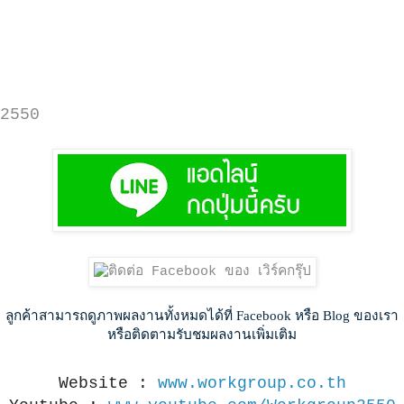
2550
ลูกค้าสามารถดูภาพผลงานทั้งหมดได้ที่ Facebook หรือ Blog ของเรา
หรือติดตามรับชมผลงานเพิ่มเติม
Website :
www.workgroup.co.th