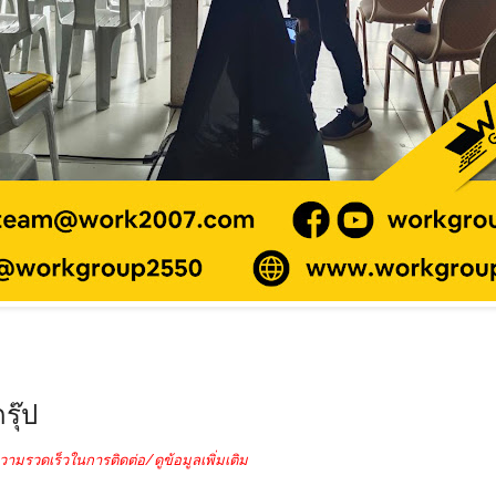
รุ๊ป
วามรวดเร็วในการติดต่อ/ดูข้อมูลเพิ่มเติม