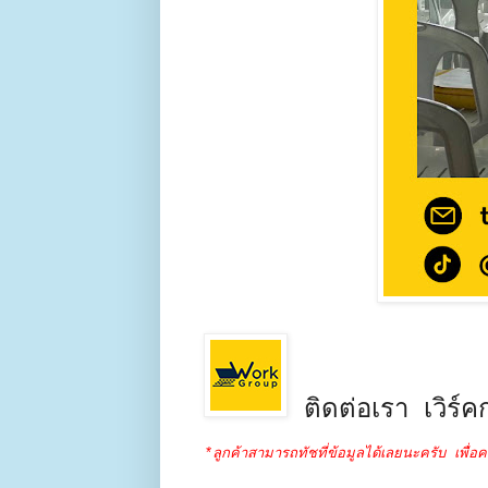
ติดต่อเรา เวิร์คก
*ลูกค้าสามารถทัชที่ข้อมูลได้เลยนะครับ เพื่อค