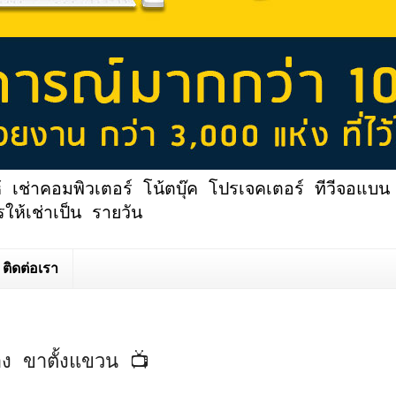
้ เช่าคอมพิวเตอร์ โน้ตบุ๊ค โปรเจคเตอร์ ทีวีจอแบน 
ให้เช่าเป็น รายวัน
ติดต่อเรา
่อง ขาตั้งแขวน 📺