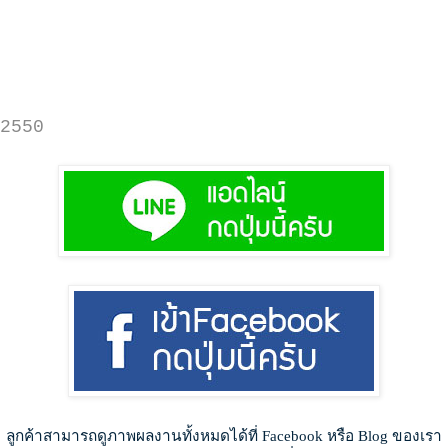
2550
ลูกค้าสามารถดูภาพผลงานทั้งหมดได้ที่ Facebook หรือ Blog ของเรา