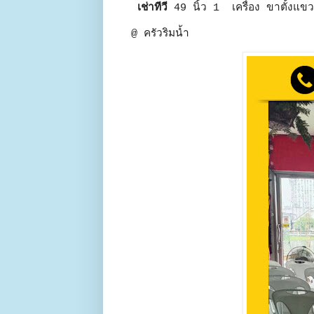
เช่าทีวี
49 นิ้ว 1 เครื่อง ขาตั้งแข
@ ครัวริมน้ำ