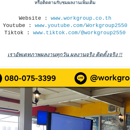
หรือติดตามรับชมผลงานเพิ่มเติม
Website :
www.workgroup.co.th
Youtube :
www.youtube.com/Workgroup2550
Tiktok :
www.tiktok.com/@workgroup2550
เราอัพเดทภาพผลงานทุกวัน ผลงานจริง ติดตั้งจริง !!