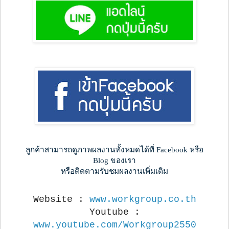
ลูกค้าสามารถดูภาพผลงานทั้งหมดได้ที่ Facebook หรือ
Blog ของเรา
หรือติดตามรับชมผลงานเพิ่มเติม
Website :
www.workgroup.co.th
Youtube :
www.youtube.com/Workgroup2550