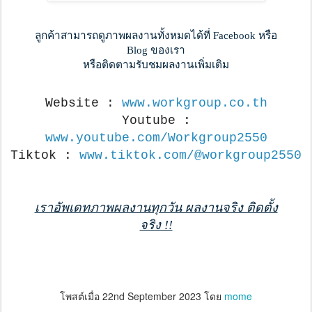
ลูกค้าสามารถดูภาพผลงานทั้งหมดได้ที่ Facebook หรือ
Blog ของเรา
หรือติดตามรับชมผลงานเพิ่มเติม
Website :
www.workgroup.co.th
Youtube :
www.youtube.com/Workgroup2550
Tiktok :
www.tiktok.com/@workgroup2550
เราอัพเดทภาพผลงานทุกวัน ผลงานจริง ติดตั้ง
จริง !!
โพสต์เมื่อ
22nd September 2023
โดย
mome