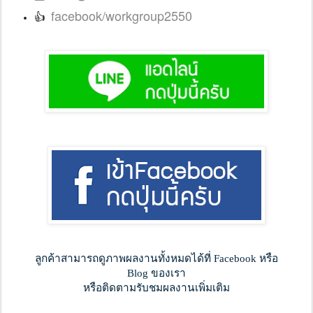
facebook/workgroup2550
👍
ลูกค้าสามารถดูภาพผลงานทั้งหมดได้ที่ Facebook หรือ
Blog ของเรา
หรือติดตามรับชมผลงานเพิ่มเติม