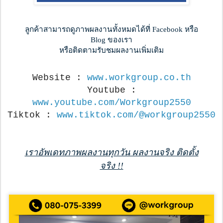
ลูกค้าสามารถดูภาพผลงานทั้งหมดได้ที่ Facebook หรือ
Blog ของเรา
หรือติดตามรับชมผลงานเพิ่มเติม
Website :
www.workgroup.co.th
Youtube :
www.youtube.com/Workgroup2550
Tiktok :
www.tiktok.com/@workgroup2550
เราอัพเดทภาพผลงานทุกวัน ผลงานจริง ติดตั้ง
จริง !!