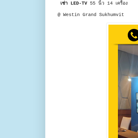
เช่า LED-TV
55 นิ้ว 14 เครื่อง
@ Westin Grand Sukhumvit