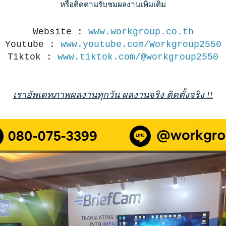
หรือติดตามรับชมผลงานเพิ่มเติม
Website :
www.workgroup.co.th
Youtube :
www.youtube.com/Workgroup2550
Tiktok :
www.tiktok.com/@workgroup2550
เราอัพเดทภาพผลงานทุกวัน ผลงานจริง ติดตั้งจริง !!