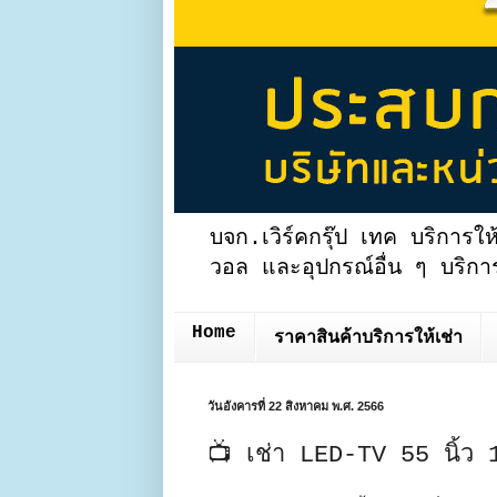
บจก.เวิร์คกรุ๊ป เทค บริการให
วอล และอุปกรณ์อื่น ๆ บริการ
Home
ราคาสินค้าบริการให้เช่า
วันอังคารที่ 22 สิงหาคม พ.ศ. 2566
📺 เช่า LED-TV 55 นิ้ว 1