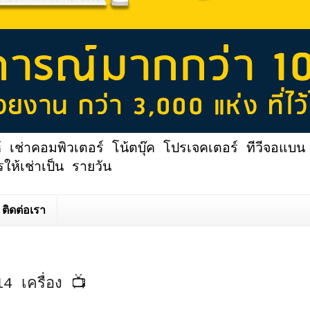
้ เช่าคอมพิวเตอร์ โน้ตบุ๊ค โปรเจคเตอร์ ทีวีจอแบน 
ให้เช่าเป็น รายวัน
ติดต่อเรา
4 เครื่อง 📺