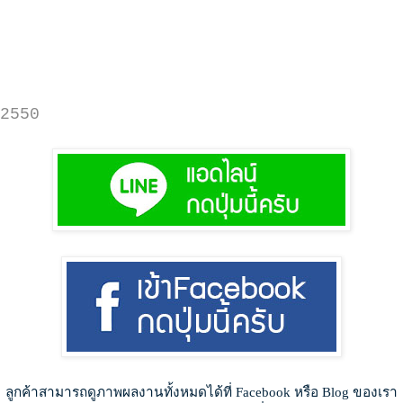
2550
ลูกค้าสามารถดูภาพผลงานทั้งหมดได้ที่ Facebook หรือ Blog ของเรา