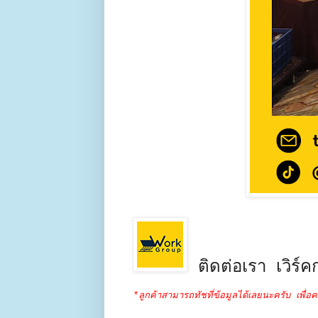
ติดต่อเรา เวิร์คก
*ลูกค้าสามารถทัชที่ข้อมูลได้เลยนะครับ เพื่อค