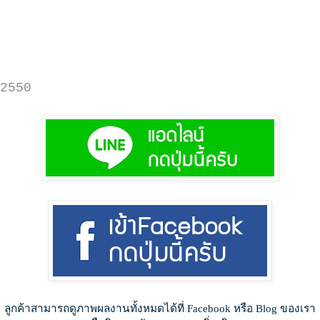
2550
ลูกค้าสามารถดูภาพผลงานทั้งหมดได้ที่ Facebook หรือ Blog ของเรา