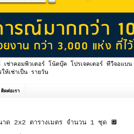
้ เช่าคอมพิวเตอร์ โน้ตบุ๊ค โปรเจคเตอร์ ทีวีจอแบน 
ให้เช่าเป็น รายวัน
ติดต่อเรา
นาด 2x2 ตารางเมตร จำนวน 1 ชุด 🔲