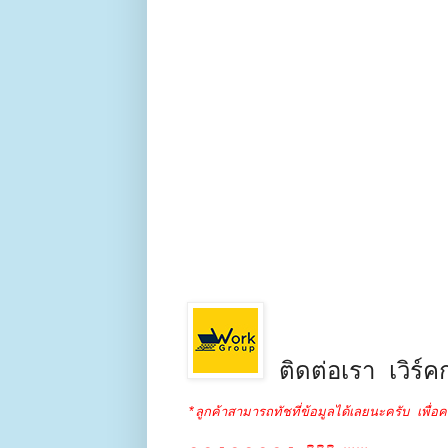
ติดต่อเรา เวิร์คก
*ลูกค้าสามารถทัชที่ข้อมูลได้เลยนะครับ เพื่อค