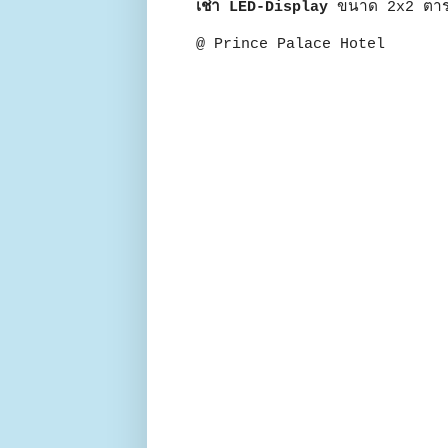
เช่า LED-Display
ขนาด 2x2 ตาร
@ Prince Palace Hotel