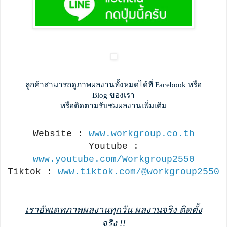
ลูกค้าสามารถดูภาพผลงานทั้งหมดได้ที่ Facebook หรือ
Blog ของเรา
หรือติดตามรับชมผลงานเพิ่มเติม
Website :
www.workgroup.co.th
Youtube :
www.youtube.com/Workgroup2550
Tiktok :
www.tiktok.com/@workgroup2550
เราอัพเดทภาพผลงานทุกวัน ผลงานจริง ติดตั้ง
จริง !!