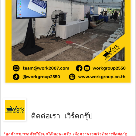
ติดต่อเรา เวิร์คกรุ๊ป
*ลูกค้าสามารถทัชที่ข้อมูลได้เลยนะครับ เพื่อความรวดเร็วในการติดต่อ/ดู