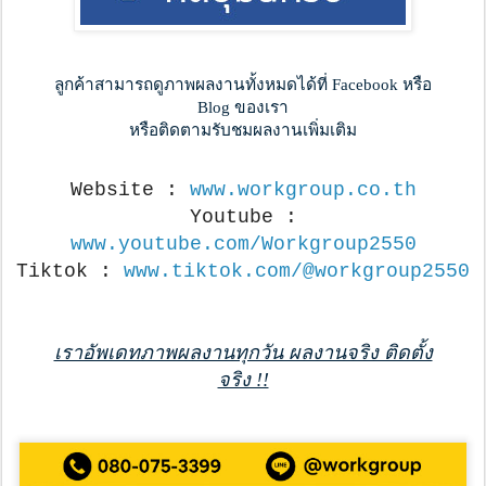
ลูกค้าสามารถดูภาพผลงานทั้งหมดได้ที่ Facebook หรือ
Blog ของเรา
หรือติดตามรับชมผลงานเพิ่มเติม
Website :
www.workgroup.co.th
Youtube :
www.youtube.com/Workgroup2550
Tiktok :
www.tiktok.com/@workgroup2550
เราอัพเดทภาพผลงานทุกวัน ผลงานจริง ติดตั้ง
จริง !!