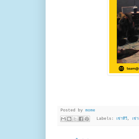
Posted by
mome
Labels:
เช่าทีวี
,
เช่