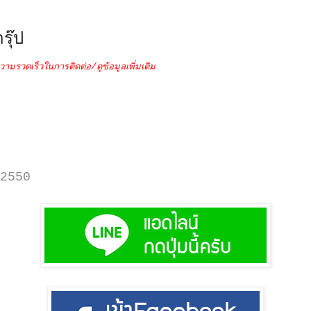
รุ๊ป
วามรวดเร็วในการติดต่อ/ดูข้อมูลเพิ่มเติม
2550