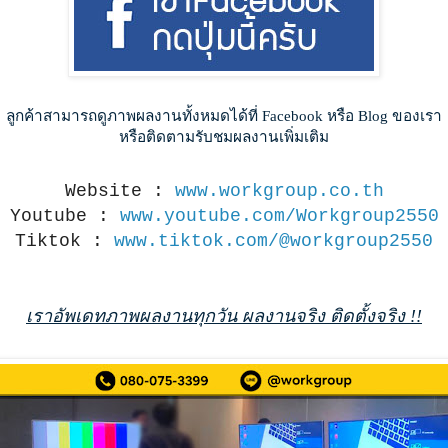
ลูกค้าสามารถดูภาพผลงานทั้งหมดได้ที่ Facebook หรือ Blog ของเรา
หรือติดตามรับชมผลงานเพิ่มเติม
Website :
www.workgroup.co.th
Youtube :
www.youtube.com/Workgroup2550
Tiktok :
www.tiktok.com/@workgroup2550
เราอัพเดทภาพผลงานทุกวัน ผลงานจริง ติดตั้งจริง !!