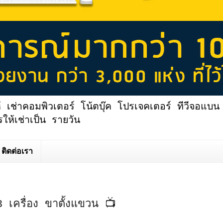
้ เช่าคอมพิวเตอร์ โน้ตบุ๊ค โปรเจคเตอร์ ทีวีจอแบน 
ให้เช่าเป็น รายวัน
ติดต่อเรา
 เครื่อง ขาตั้งแขวน 📺