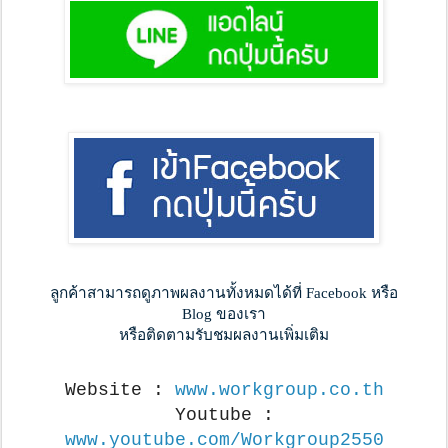
ลูกค้าสามารถดูภาพผลงานทั้งหมดได้ที่ Facebook หรือ
Blog ของเรา
หรือติดตามรับชมผลงานเพิ่มเติม
Website :
www.workgroup.co.th
Youtube :
www.youtube.com/Workgroup2550