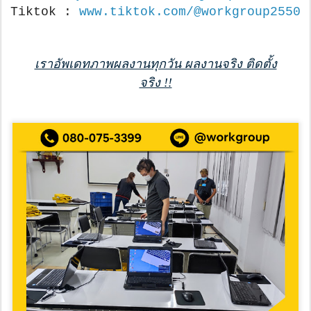
Tiktok :
www.tiktok.com/@workgroup2550
เราอัพเดทภาพผลงานทุกวัน ผลงานจริง ติดตั้ง
จริง !!