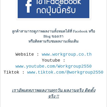
ลูกค้าสามารถดูภาพผลงานทั้งหมดได้ที่ Facebook หรือ
Blog ของเรา
หรือติดตามรับชมผลงานเพิ่มเติม
Website :
www.workgroup.co.th
Youtube :
www.youtube.com/Workgroup2550
Tiktok :
www.tiktok.com/@workgroup2550
เราอัพเดทภาพผลงานทุกวัน ผลงานจริง ติดตั้ง
จริง !!