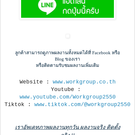
ลูกค้าสามารถดูภาพผลงานทั้งหมดได้ที่ Facebook หรือ
Blog ของเรา
หรือติดตามรับชมผลงานเพิ่มเติม
Website : 
www.workgroup.co.th
Youtube : 
www.youtube.com/Workgroup2550
Tiktok : 
www.tiktok.com/@workgroup2550
เราอัพเดทภาพผลงานทุกวัน ผลงานจริง ติดตั้ง