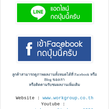
ลูกค้าสามารถดูภาพผลงานทั้งหมดได้ที่ Facebook หรือ
Blog ของเรา
หรือติดตามรับชมผลงานเพิ่มเติม
Website : 
www.workgroup.co.th
Youtube : 