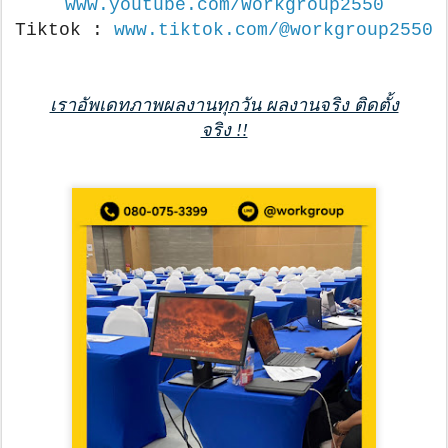
www.youtube.com/Workgroup2550
Tiktok : 
www.tiktok.com/@workgroup2550
เราอัพเดทภาพผลงานทุกวัน ผลงานจริง ติดตั้ง
จริง !!