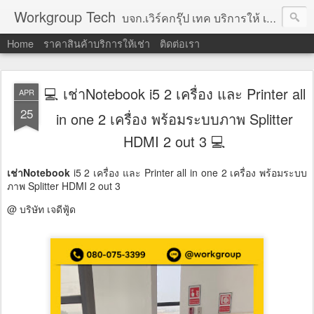
Workgroup Tech
บจก.เวิร์คกรุ๊ป เทค บริการให้ เช่าคอมพิวเตอร์ โน้ตบุ๊ค โปรเจคเตอร์ ทีวีจอแบน จอทัชสกรีน ตู้คีออส วีดีโอวอล และอุปกรณ์อื่น ๆ บริการให้เช่าเป็น รายวัน
Home
ราคาสินค้าบริการให้เช่า
ติดต่อเรา
💻 เช่าNotebook i5 2 เครื่อง และ Printer all
APR
25
in one 2 เครื่อง พร้อมระบบภาพ Splitter
HDMI 2 out 3 💻
เช่าNotebook
i5 2 เครื่อง และ Printer all in one 2 เครื่อง พร้อมระบบ
ภาพ Splitter HDMI 2 out 3
@ บริษัท เจดีฟู้ด