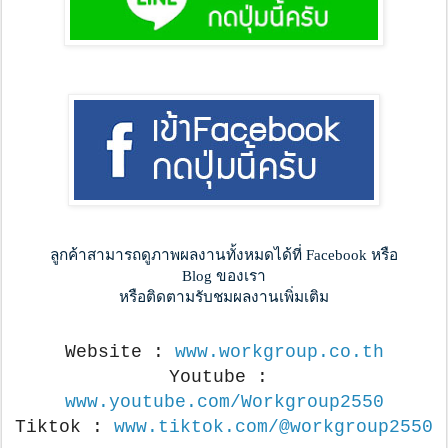
ลูกค้าสามารถดูภาพผลงานทั้งหมดได้ที่ Facebook หรือ
Blog ของเรา
หรือติดตามรับชมผลงานเพิ่มเติม
Website : 
www.workgroup.co.th
Youtube : 
www.youtube.com/Workgroup2550
Tiktok : 
www.tiktok.com/@workgroup2550