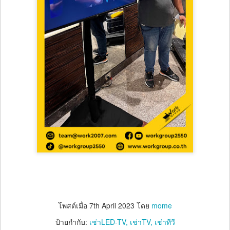
โพสต์เมื่อ
7th April 2023
โดย
mome
ป้ายกำกับ:
เช่าLED-TV
เช่าTV
เช่าทีวี