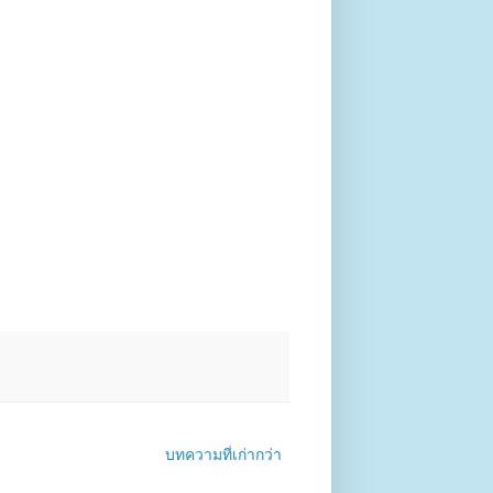
บทความที่เก่ากว่า