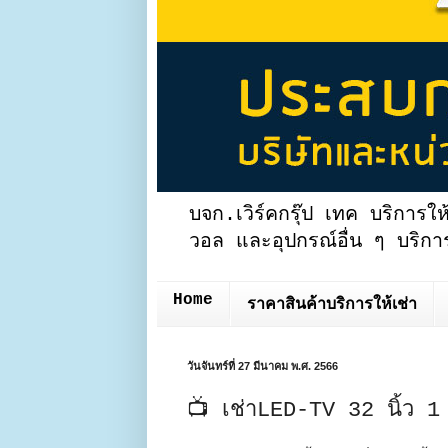
บจก.เวิร์คกรุ๊ป เทค บริการให
วอล และอุปกรณ์อื่น ๆ บริการ
Home
ราคาสินค้าบริการให้เช่า
วันจันทร์ที่ 27 มีนาคม พ.ศ. 2566
📺 เช่าLED-TV 32 นิ้ว 1 