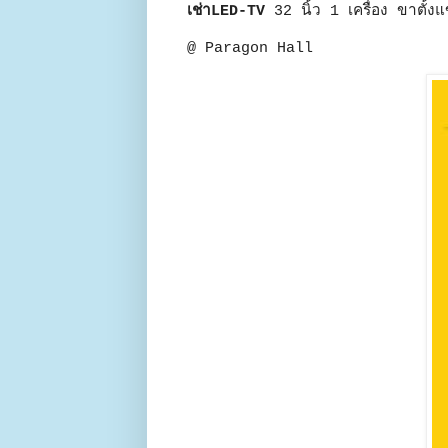
เช่าLED-TV
32 นิ้ว 1 เครื่อง ขาตั้ง
@ Paragon Hall