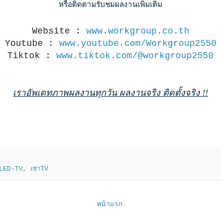
หรือติดตามรับชมผลงานเพิ่มเติม
Website : 
www.workgroup.co.th
Youtube : 
www.youtube.com/Workgroup2550
Tiktok : 
www.tiktok.com/@workgroup2550
เราอัพเดทภาพผลงานทุกวัน ผลงานจริง ติดตั้งจริง !!
าLED-TV
,
เช่าTV
หน้าแรก