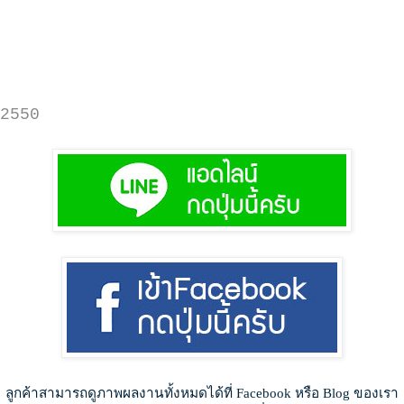
2550
ลูกค้าสามารถดูภาพผลงานทั้งหมดได้ที่ Facebook หรือ Blog ของเรา