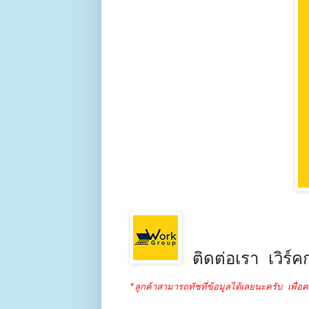
ติดต่อเรา เวิร์คก
*ลูกค้าสามารถทัชที่ข้อมูลได้เลยนะครับ เพื่อค