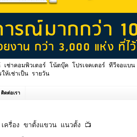
้ เช่าคอมพิวเตอร์ โน้ตบุ๊ค โปรเจคเตอร์ ทีวีจอแบน 
ให้เช่าเป็น รายวัน
ติดต่อเรา
เครื่อง ขาตั้งแขวน แนวตั้ง 📺