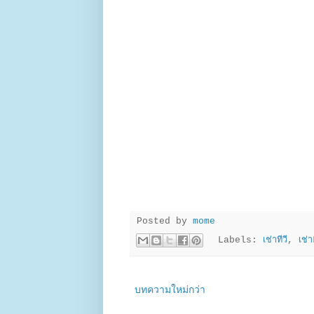
Posted by
mome
Labels:
เช่าทีวี
,
เช่
บทความใหม่กว่า