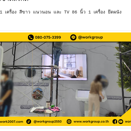
1 เครื่อง สีขาว แนวนอน และ TV 86 นิ้ว 1 เครื่อง ยึดผนัง