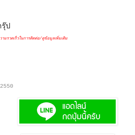
รุ๊ป
วามรวดเร็วในการติดต่อ/ดูข้อมูลเพิ่มเติม
2550