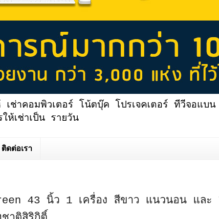
้ เช่าคอมพิวเตอร์ โน้ตบุ๊ค โปรเจคเตอร์ ทีวีจอแบน 
ให้เช่าเป็น รายวัน
ติดต่อเรา
en 43 นิ้ว 1 เครื่อง สีขาว แนวนอน และ TV
ติสิริกิติ์