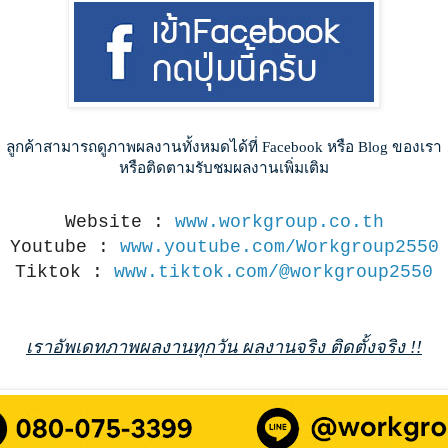
ลูกค้าสามารถดูภาพผลงานทั้งหมดได้ที่ Facebook หรือ Blog ของเรา
หรือติดตามรับชมผลงานเพิ่มเติม
Website : 
www.workgroup.co.th
Youtube : 
www.youtube.com/Workgroup2550
Tiktok : 
www.tiktok.com/@workgroup2550
เราอัพเดทภาพผลงานทุกวัน ผลงานจริง ติดตั้งจริง !!