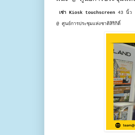
เช่า Kiosk touchscreen
43 นิ้ว 
@ ศูนย์การประชุมแห่งชาติสิริกิติ์