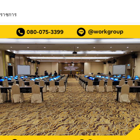
ย์ราชการ