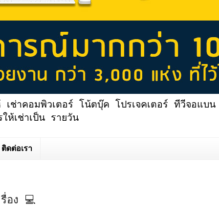
้ เช่าคอมพิวเตอร์ โน้ตบุ๊ค โปรเจคเตอร์ ทีวีจอแบน 
ให้เช่าเป็น รายวัน
ติดต่อเรา
ื่อง 💻