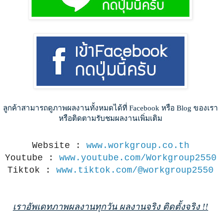
ลูกค้าสามารถดูภาพผลงานทั้งหมดได้ที่ Facebook หรือ Blog ของเรา
หรือติดตามรับชมผลงานเพิ่มเติม
Website : 
www.workgroup.co.th
Youtube : 
www.youtube.com/Workgroup2550
Tiktok : 
www.tiktok.com/@workgroup2550
เราอัพเดทภาพผลงานทุกวัน ผลงานจริง ติดตั้งจริง !!