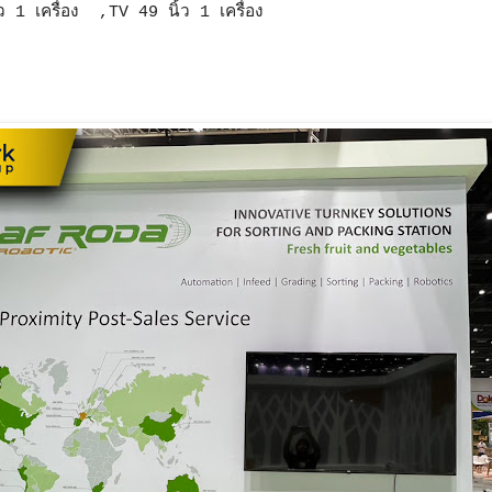
ว 1 เครื่อง ,TV 49 นิ้ว 1 เครื่อง