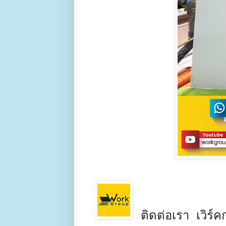
ติดต่อเรา เวิร์คก