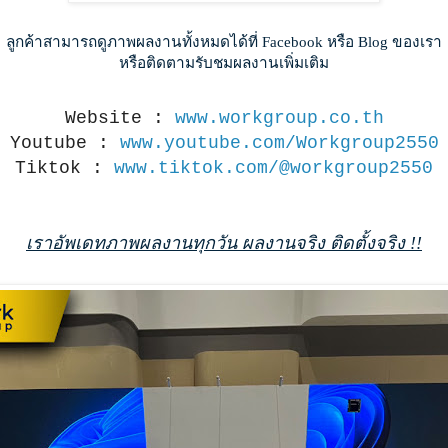
ลูกค้าสามารถดูภาพผลงานทั้งหมดได้ที่ Facebook หรือ Blog ของเรา
หรือติดตามรับชมผลงานเพิ่มเติม
Website : 
www.workgroup.co.th
Youtube : 
www.youtube.com/Workgroup2550
Tiktok : 
www.tiktok.com/@workgroup2550
เราอัพเดทภาพผลงานทุกวัน ผลงานจริง ติดตั้งจริง !!