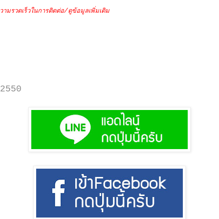
วามรวดเร็วในการติดต่อ/ดูข้อมูลเพิ่มเติม
2550