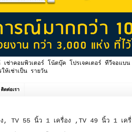
้ เช่าคอมพิวเตอร์ โน้ตบุ๊ค โปรเจคเตอร์ ทีวีจอแบน 
ให้เช่าเป็น รายวัน
ติดต่อเรา
อง, TV 55 นิ้ว 1 เครื่อง ,TV 49 นิ้ว 1 เครื