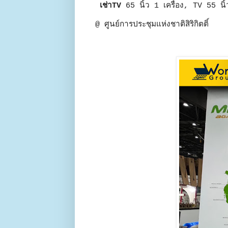
เช่าTV
65 นิ้ว 1 เครื่อง, TV 55 นิ้
@ ศูนย์การประชุมแห่งชาติสิริกิตติ์