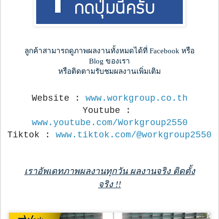
ลูกค้าสามารถดูภาพผลงานทั้งหมดได้ที่ Facebook หรือ
Blog ของเรา
หรือติดตามรับชมผลงานเพิ่มเติม
Website : 
www.workgroup.co.th
Youtube : 
www.youtube.com/Workgroup2550
Tiktok : 
www.tiktok.com/@workgroup2550
เราอัพเดทภาพผลงานทุกวัน ผลงานจริง ติดตั้ง
จริง !!