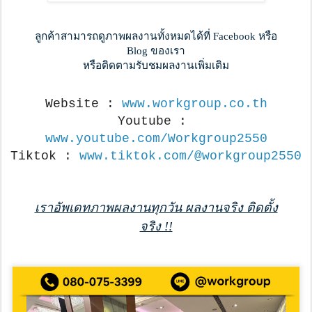
ลูกค้าสามารถดูภาพผลงานทั้งหมดได้ที่ Facebook หรือ
Blog ของเรา
หรือติดตามรับชมผลงานเพิ่มเติม
Website : 
www.workgroup.co.th
Youtube : 
www.youtube.com/Workgroup2550
Tiktok : 
www.tiktok.com/@workgroup2550
เราอัพเดทภาพผลงานทุกวัน ผลงานจริง ติดตั้ง
จริง !!