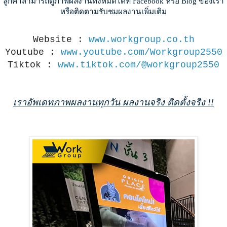
ลูกค้าสามารถดูภาพผลงานทั้งหมดได้ที่ Facebook หรือ Blog ของเรา
หรือติดตามรับชมผลงานเพิ่มเติม
Website : 
www.workgroup.co.th
Youtube : 
www.youtube.com/Workgroup2550
Tiktok : 
www.tiktok.com/@workgroup2550
เราอัพเดทภาพผลงานทุกวัน ผลงานจริง ติดตั้งจริง !!