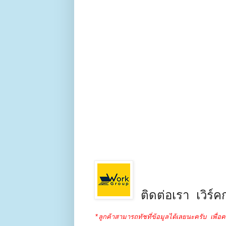
ติดต่อเรา เวิร์คก
*ลูกค้าสามารถทัชที่ข้อมูลได้เลยนะครับ เพื่อค