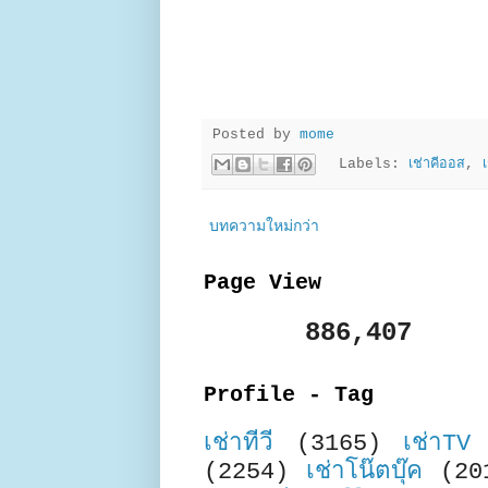
Posted by
mome
Labels:
เช่าคีออส
,
บทความใหม่กว่า
Page View
886,407
Profile - Tag
เช่าทีวี
(3165)
เช่าTV
(2254)
เช่าโน๊ตบุ๊ค
(20