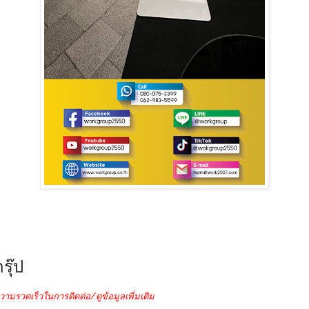
รุ๊ป
วามรวดเร็วในการติดต่อ/ดูข้อมูลเพิ่มเติม