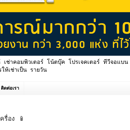
้ เช่าคอมพิวเตอร์ โน้ตบุ๊ค โปรเจคเตอร์ ทีวีจอแบน 
ให้เช่าเป็น รายวัน
ติดต่อเรา
ครื่อง 📱