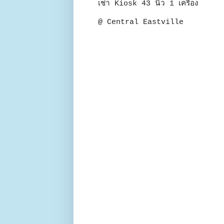
เช่า Kiosk 43 นิ้ว 1 เครื่อง
@ Central Eastville