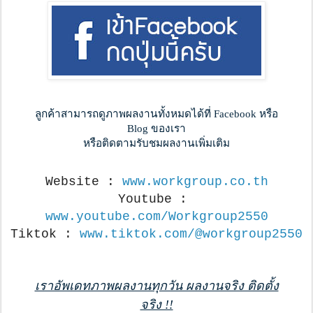
ลูกค้าสามารถดูภาพผลงานทั้งหมดได้ที่ Facebook หรือ
Blog ของเรา
หรือติดตามรับชมผลงานเพิ่มเติม
Website : 
www.workgroup.co.th
Youtube : 
www.youtube.com/Workgroup2550
Tiktok : 
www.tiktok.com/@workgroup2550
เราอัพเดทภาพผลงานทุกวัน ผลงานจริง ติดตั้ง
จริง !!