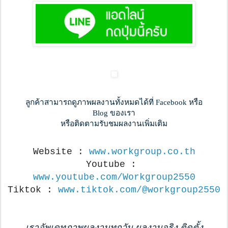
ลูกค้าสามารถดูภาพผลงานทั้งหมดได้ที่ Facebook หรือ
Blog ของเรา
หรือติดตามรับชมผลงานเพิ่มเติม
Website : 
www.workgroup.co.th
Youtube : 
www.youtube.com/Workgroup2550
Tiktok : 
www.tiktok.com/@workgroup2550
เราอัพเดทภาพผลงานทุกวัน ผลงานจริง ติดตั้ง