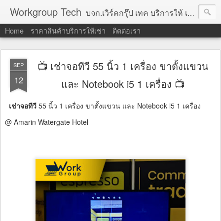
Workgroup Tech
บจก.เวิร์คกรุ๊ป เทค บริการให้ เช่าคอมพิวเตอร์ โน้ตบุ๊ค โปรเจคเตอร์ ทีวีจอแบน จอทัชสกรีน ตู้คีออส วีดีโอวอล และอุปกรณ์อื่น ๆ บริการให้เช่าเป็น รายวัน
Home
ราคาสินค้าบริการให้เช่า
ติดต่อเรา
📺 เช่าจอทีวี 55 นิ้ว 1 เครื่อง ขาตั้งแขวน
SEP
12
และ Notebook i5 1 เครื่อง 📺
เช่าจอทีวี
55 นิ้ว 1 เครื่อง ขาตั้งแขวน และ Notebook i5 1 เครื่อง
@ Amarin Watergate Hotel