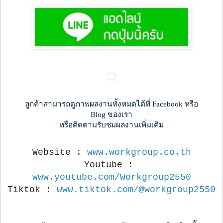
ลูกค้าสามารถดูภาพผลงานทั้งหมดได้ที่ Facebook หรือ
Blog ของเรา
หรือติดตามรับชมผลงานเพิ่มเติม
Website : 
www.workgroup.co.th
Youtube : 
www.youtube.com/Workgroup2550
Tiktok : 
www.tiktok.com/@workgroup2550