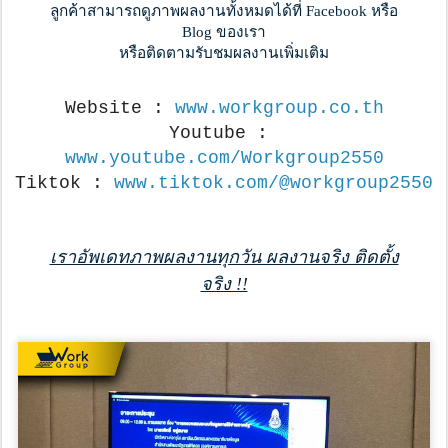
ลูกค้าสามารถดูภาพผลงานทั้งหมดได้ที่ Facebook หรือ
Blog ของเรา
หรือติดตามรับชมผลงานเพิ่มเติม
Website : 
www.workgroup.co.th
Youtube : 
www.youtube.com/Workgroup2550
Tiktok : 
www.tiktok.com/@workgroup2550
เราอัพเดทภาพผลงานทุกวัน ผลงานจริง ติดตั้ง
จริง !!