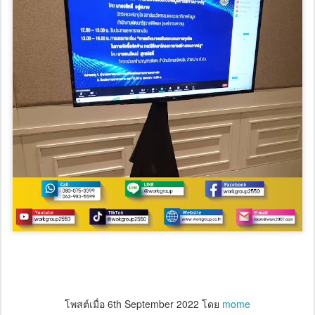
โพสต์เมื่อ
6th September 2022
โดย
mome