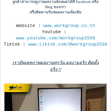
ลูกค้าสามารถดูภาพผลงานทั้งหมดได้ที่ Facebook หรือ
Blog ของเรา
หรือติดตามรับชมผลงานเพิ่มเติม
Website : 
www.workgroup.co.th
Youtube : 
www.youtube.com/Workgroup2550
Tiktok : 
www.tiktok.com/@workgroup2550
เราอัพเดทภาพผลงานทุกวัน ผลงานจริง ติดตั้ง
จริง !!