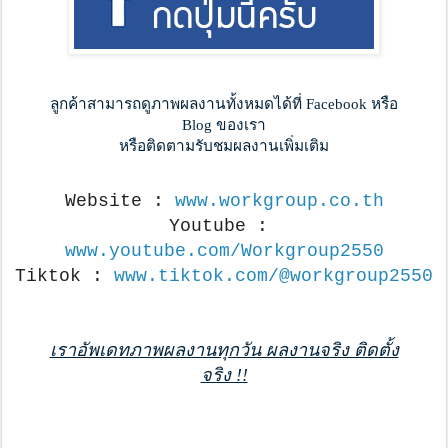
ลูกค้าสามารถดูภาพผลงานทั้งหมดได้ที่ Facebook หรือ
Blog ของเรา
หรือติดตามรับชมผลงานเพิ่มเติม
Website : 
www.workgroup.co.th
Youtube : 
www.youtube.com/Workgroup2550
Tiktok : 
www.tiktok.com/@workgroup2550
เราอัพเดทภาพผลงานทุกวัน ผลงานจริง ติดตั้ง
จริง !!