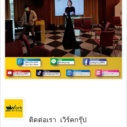
ติดต่อเรา เวิร์คกรุ๊ป