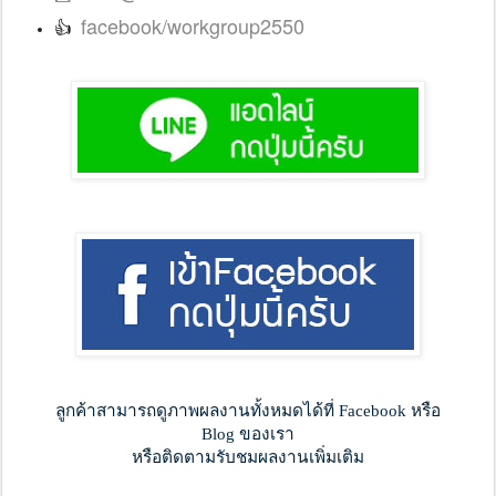
facebook/workgroup2550
👍
ลูกค้าสามารถดูภาพผลงานทั้งหมดได้ที่ Facebook หรือ
Blog ของเรา
หรือติดตามรับชมผลงานเพิ่มเติม