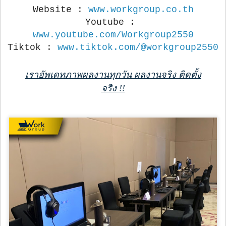
Website : 
www.workgroup.co.th
Youtube : 
www.youtube.com/Workgroup2550
Tiktok : 
www.tiktok.com/@workgroup2550
เราอัพเดทภาพผลงานทุกวัน ผลงานจริง ติดตั้ง
จริง !!