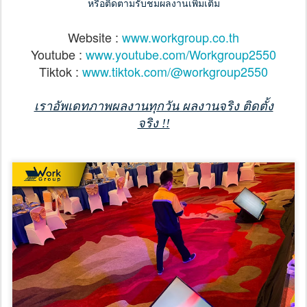
หรือติดตามรับชมผลงานเพิ่มเติม
Website : 
www.workgroup.co.th
Youtube : 
www.youtube.com/Workgroup2550
Tiktok : 
www.tiktok.com/@workgroup2550
เราอัพเดทภาพผลงานทุกวัน ผลงานจริง ติดตั้ง
จริง !!