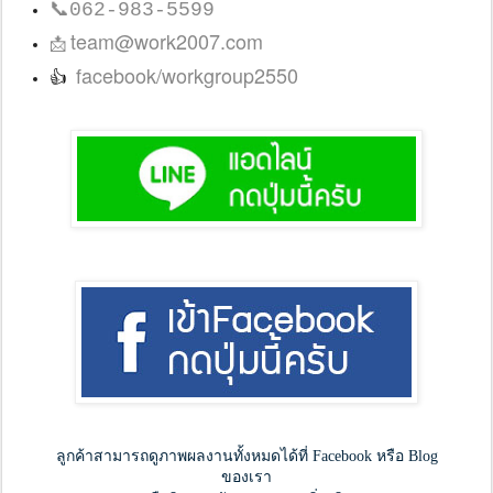
📞
062-983-5599
team@work2007.com
📩
facebook/workgroup2550
👍
ลูกค้าสามารถดูภาพผลงานทั้งหมดได้ที่ Facebook หรือ Blog
ของเรา