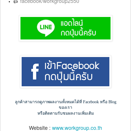
facebook/workgroup2550
👍
ลูกค้าสามารถดูภาพผลงานทั้งหมดได้ที่ Facebook หรือ Blog
ของเรา
หรือติดตามรับชมผลงานเพิ่มเติม
Website : 
www.workgroup.co.th