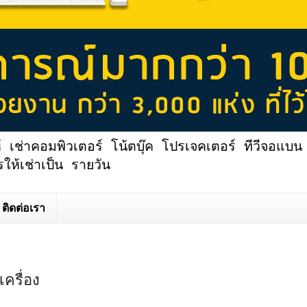
้ เช่าคอมพิวเตอร์ โน้ตบุ๊ค โปรเจคเตอร์ ทีวีจอแบน 
ให้เช่าเป็น รายวัน
ติดต่อเรา
ครื่อง