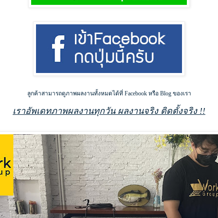
ลูกค้าสามารถดูภาพผลงานทั้งหมดได้ที่ Facebook หรือ Blog ของเรา
เราอัพเดทภาพผลงานทุกวัน ผลงานจริง ติดตั้งจริง !!