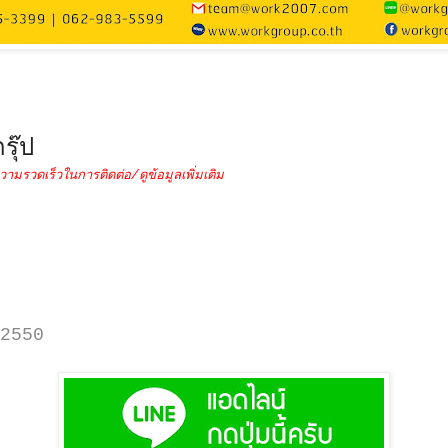
รุ๊ป
วามรวดเร็วในการติดต่อ/ดูข้อมูลเพิ่มเติม
2550