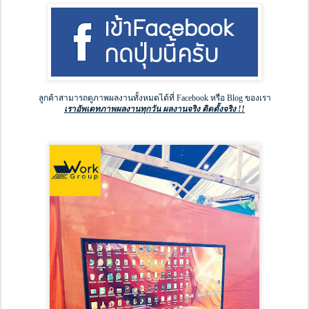
ลูกค้าสามารถดูภาพผลงานทั้งหมดได้ที่ Facebook หรือ Blog ของเรา
เราอัพเดทภาพผลงานทุกวัน ผลงานจริง ติดตั้งจริง !!