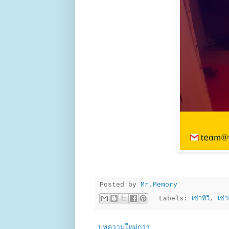
Posted by
Mr.Memory
Labels:
เช่าทีวี
,
เช่
บทความใหม่กว่า