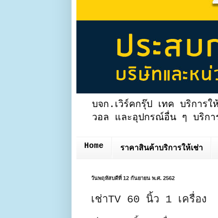
บจก.เวิร์คกรุ๊ป เทค บริการให
วอล และอุปกรณ์อื่น ๆ บริการ
Home
ราคาสินค้าบริการให้เช่า
วันพฤหัสบดีที่ 12 กันยายน พ.ศ. 2562
เช่าTV 60 นิ้ว 1 เครื่อง