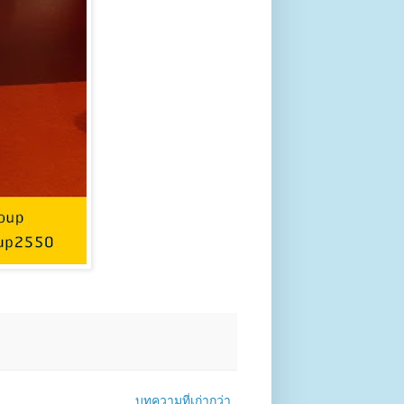
บทความที่เก่ากว่า