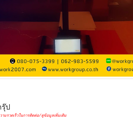
รุ๊ป
วามรวดเร็วในการติดต่อ/ดูข้อมูลเพิ่มเติม