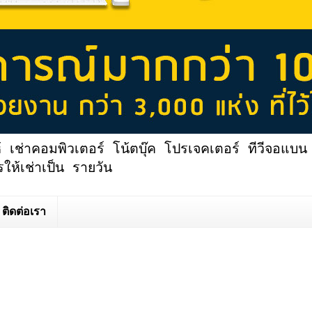
้ เช่าคอมพิวเตอร์ โน้ตบุ๊ค โปรเจคเตอร์ ทีวีจอแบน 
ให้เช่าเป็น รายวัน
ติดต่อเรา