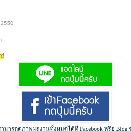
p2550
h
ี้
สามารถดูภาพผลงานทั้งหมดได้ที่ Facebook หรือ Blog