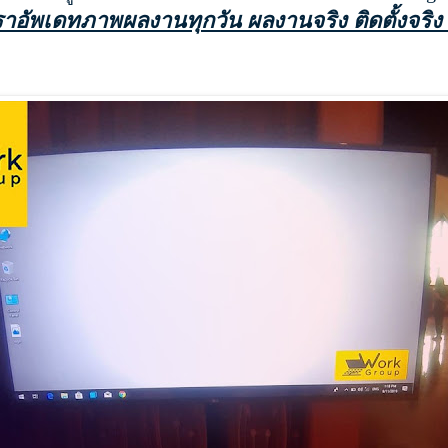
ราอัพเดทภาพผลงานทุกวัน ผลงานจริง ติดตั้งจริง 