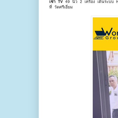
เช่า TV
49 นิ้ว 2 เครื่อง เดินระบบ 
ที่ วัดศรีเอี่ยม