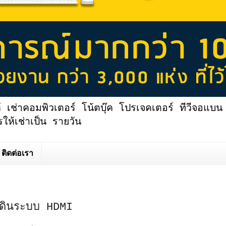
้ เช่าคอมพิวเตอร์ โน้ตบุ๊ค โปรเจคเตอร์ ทีวีจอแบน 
ให้เช่าเป็น รายวัน
ติดต่อเรา
 เดินระบบ HDMI