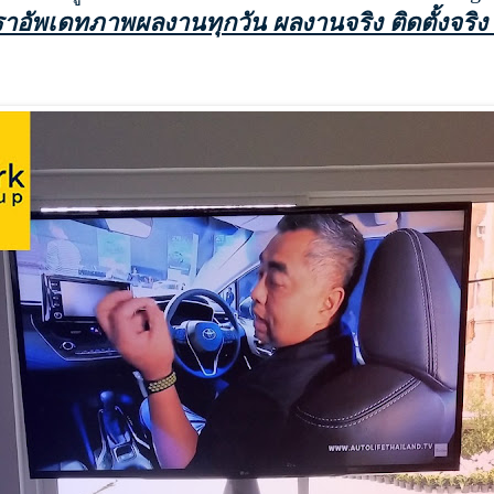
ราอัพเดทภาพผลงานทุกวัน ผลงานจริง ติดตั้งจริง 