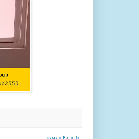
บทความที่เก่ากว่า