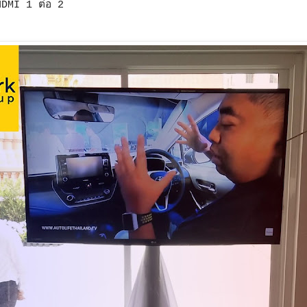
HDMI 1 ต่อ 2