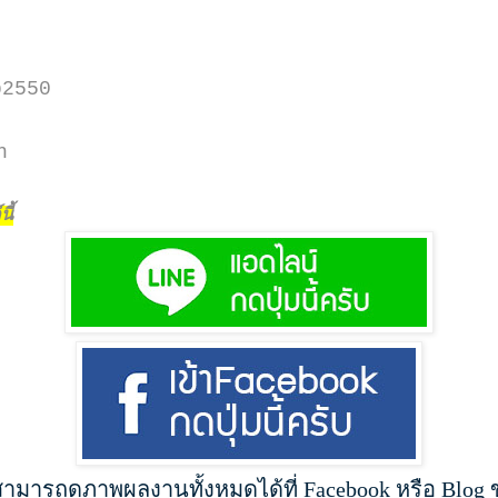
p2550
h
ี้
สามารถดูภาพผลงานทั้งหมดได้ที่ Facebook หรือ Blog