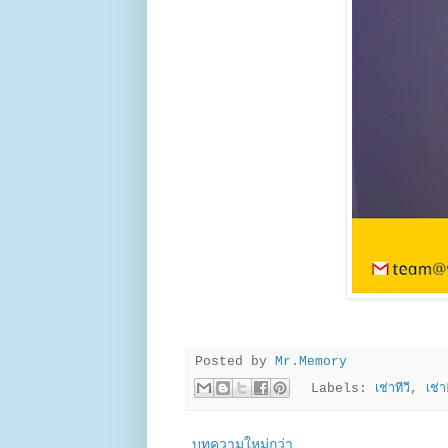
Posted by
Mr.Memory
Labels:
เช่าทีวี
,
เช่
บทความใหม่กว่า