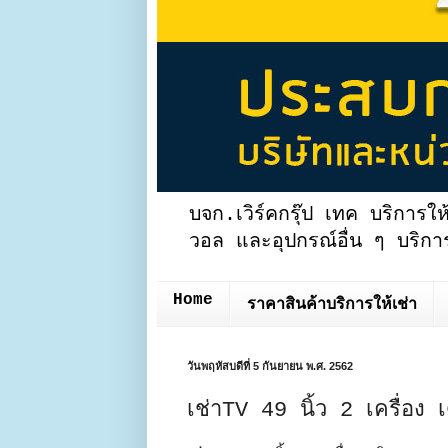
บจก.เวิร์คกรุ๊ป เทค บริการให
วอล และอุปกรณ์อื่น ๆ บริการ
Home
ราคาสินค้าบริการให้เช่า
วันพฤหัสบดีที่ 5 กันยายน พ.ศ. 2562
เช่าTV 49 นิ้ว 2 เครื่อง