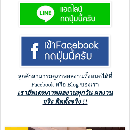
ลูกค้าสามารถดูภาพผลงานทั้งหมดได้ที่
Facebook หรือ Blog ของเรา
เราอัพเดทภาพผลงานทุกวัน ผลงาน
จริง ติดตั้งจริง !!