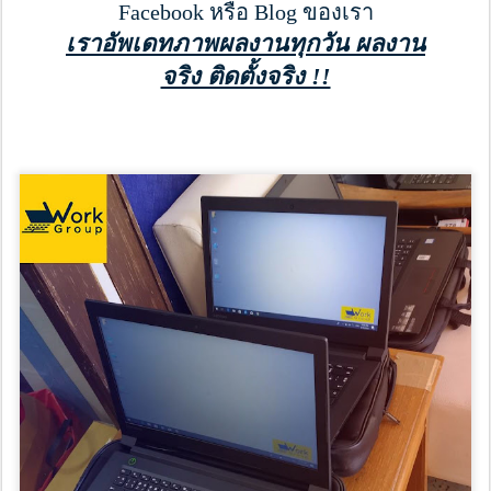
Facebook หรือ Blog ของเรา
เราอัพเดทภาพผลงานทุกวัน ผลงาน
จริง ติดตั้งจริง !!