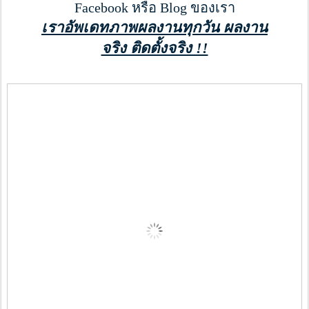
Facebook หรือ Blog ของเรา
เราอัพเดทภาพผลงานทุกวัน ผลงาน
จริง ติดตั้งจริง !!