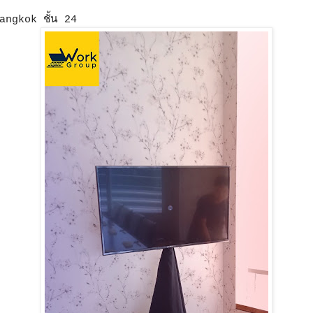
angkok ชั้น 24