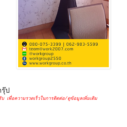
รุ๊ป
ับ เพื่อความรวดเร็วในการติดต่อ/ดูข้อมูลเพิ่มเติม