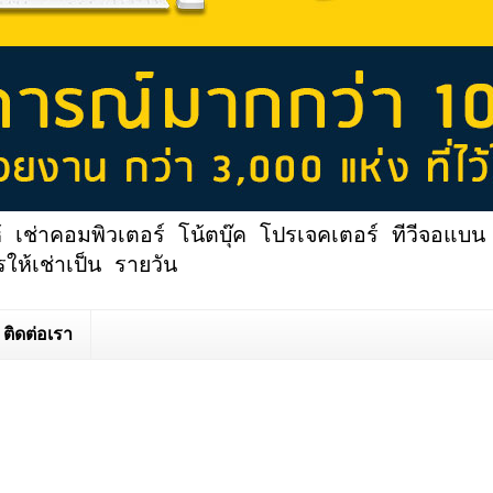
้ เช่าคอมพิวเตอร์ โน้ตบุ๊ค โปรเจคเตอร์ ทีวีจอแบน 
ให้เช่าเป็น รายวัน
ติดต่อเรา