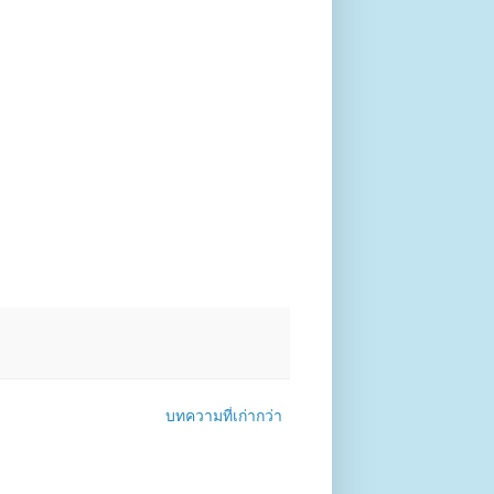
บทความที่เก่ากว่า