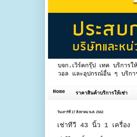
บจก.เวิร์คกรุ๊ป เทค บริการให
วอล และอุปกรณ์อื่น ๆ บริการ
Home
ราคาสินค้าบริการให้เช่า
วันเสาร์ที่ 17 สิงหาคม พ.ศ. 2562
เช่าทีวี 43 นิ้ว 1 เครื่อง