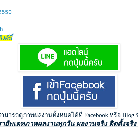
2550
h
งค์นี้
สามารถดูภาพผลงานทั้งหมดได้ที่ Facebook หรือ Blog
ราอัพเดทภาพผลงานทุกวัน ผลงานจริง ติดตั้งจริง 