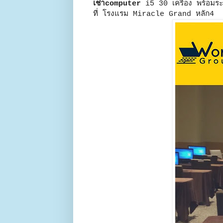
เช่าcomputer
i5 30 เครื่อง พร้อม
ที่ โรงแรม Miracle Grand หลัก4