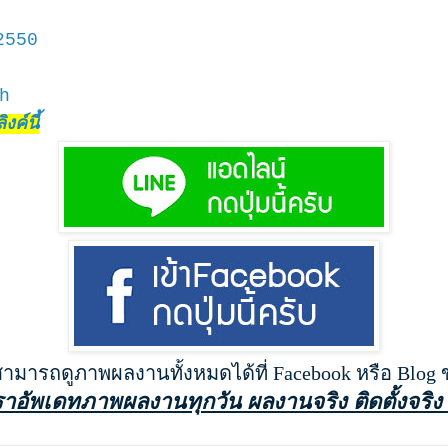
2550
h
งค์นี้
สามารถดูภาพผลงานทั้งหมดได้ที่ Facebook หรือ Blog
ราอัพเดทภาพผลงานทุกวัน ผลงานจริง ติดตั้งจริง 