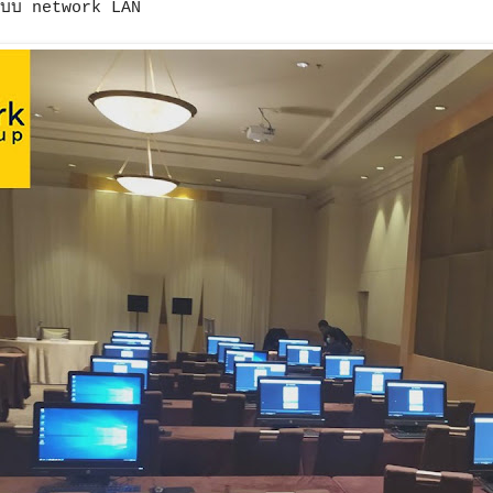
ระบบ network LAN