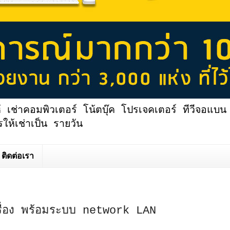
้ เช่าคอมพิวเตอร์ โน้ตบุ๊ค โปรเจคเตอร์ ทีวีจอแบน 
ให้เช่าเป็น รายวัน
ติดต่อเรา
ื่อง พร้อมระบบ network LAN