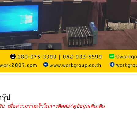
รุ๊ป
ับ เพื่อความรวดเร็วในการติดต่อ/ดูข้อมูลเพิ่มเติม