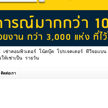
้ เช่าคอมพิวเตอร์ โน้ตบุ๊ค โปรเจคเตอร์ ทีวีจอแบน 
ให้เช่าเป็น รายวัน
ติดต่อเรา