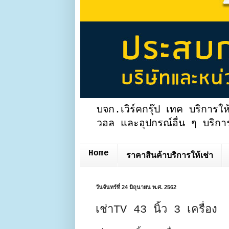
บจก.เวิร์คกรุ๊ป เทค บริการให
วอล และอุปกรณ์อื่น ๆ บริการ
Home
ราคาสินค้าบริการให้เช่า
วันจันทร์ที่ 24 มิถุนายน พ.ศ. 2562
เช่าTV 43 นิ้ว 3 เครื่อง