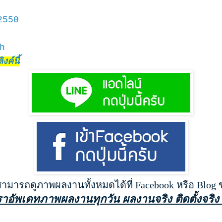
2550
h
งค์นี้
สามารถดูภาพผลงานทั้งหมดได้ที่ Facebook หรือ Blog
ราอัพเดทภาพผลงานทุกวัน ผลงานจริง ติดตั้งจริง 