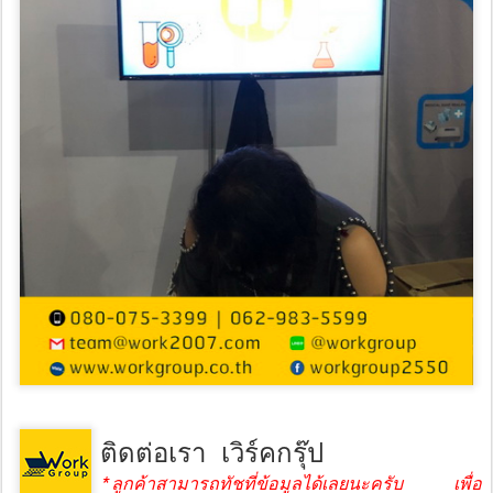
ติดต่อเรา เวิร์คกรุ๊ป
*ลูกค้าสามารถทัชที่ข้อมูลได้เลยนะครับ เพื่อ