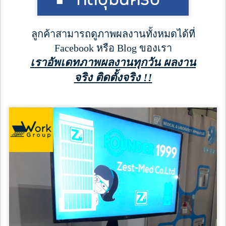
ลูกค้าสามารถดูภาพผลงานทั้งหมดได้ที่
Facebook หรือ Blog ของเรา
เราอัพเดทภาพผลงานทุกวัน ผลงาน
จริง ติดตั้งจริง !!