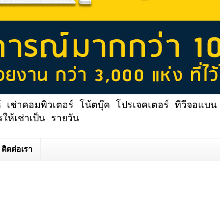
้ เช่าคอมพิวเตอร์ โน้ตบุ๊ค โปรเจคเตอร์ ทีวีจอแบน 
ให้เช่าเป็น รายวัน
ติดต่อเรา