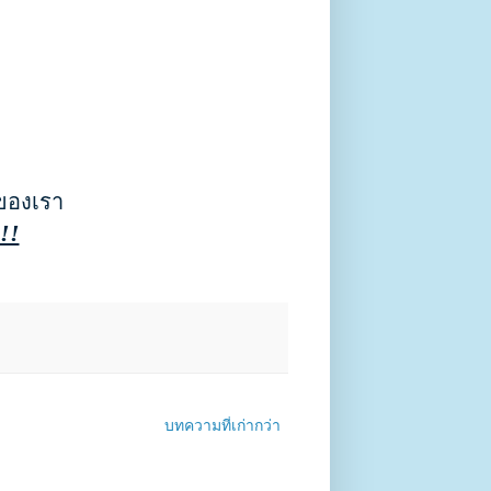
 ของเรา
!!
บทความที่เก่ากว่า