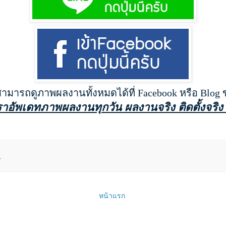
สามารถดูภาพผลงานทั้งหมดได้ที่ Facebook หรือ Blog
ราอัพเดทภาพผลงานทุกวัน ผลงานจริง ติดตั้งจริง 
r
หน้าแรก