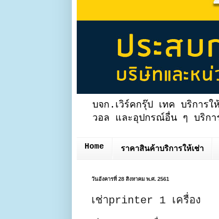
บจก.เวิร์คกรุ๊ป เทค บริการให
วอล และอุปกรณ์อื่น ๆ บริการ
Home
ราคาสินค้าบริการให้เช่า
วันอังคารที่ 28 สิงหาคม พ.ศ. 2561
เช่าprinter 1 เครื่อง