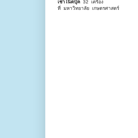
เช่าโน๊ตบุ๊ค
32 เครื่อง
ที่ มหาวิทยาลัย เกษตรศาสตร์