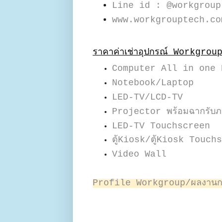
Line id : @workgroup
www.workgrouptech.co
ราคาค่าเช่าอุปกรณ์ Workgrou
Computer All in one 
Notebook/Laptop
LED-TV/LCD-TV
Projector พร้อมฉากรับ
LED-TV Touchscreen
ตู้Kiosk/ตู้Kiosk Touc
Video Wall
Profile Workgroup/ผลงานการ