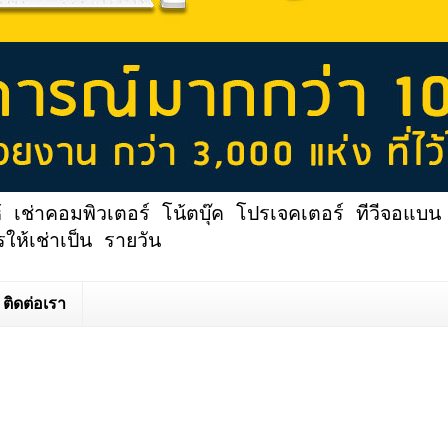
้ เช่าคอมพิวเตอร์ โน้ตบุ๊ค โปรเจคเตอร์ ทีวีจอแบน 
ให้เช่าเป็น รายวัน
ติดต่อเรา