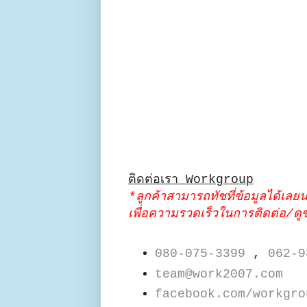
ติดต่อเรา Workgroup
*ลูกค้าสามารถทัชที่ข้อมูลได้เลย
เพื่อความรวดเร็วในการติดต่อ/ดูข้
080-075-3399
,
062-9
team@work2007.com
facebook.com/workgro