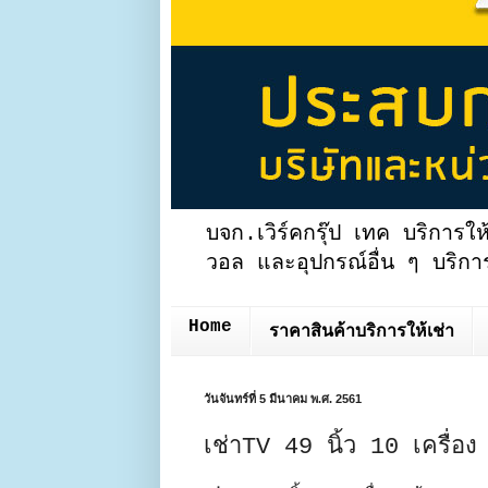
บจก.เวิร์คกรุ๊ป เทค บริการให
วอล และอุปกรณ์อื่น ๆ บริการ
Home
ราคาสินค้าบริการให้เช่า
วันจันทร์ที่ 5 มีนาคม พ.ศ. 2561
เช่าTV 49 นิ้ว 10 เครื่