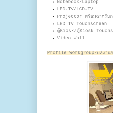
Notebook/Laptop
LED-TV/LCD-TV
Projector พร้อมฉากรับ
LED-TV Touchscreen
ตู้Kiosk/ตู้Kiosk Touc
Video Wall
Profile Workgroup/ผลงานการ