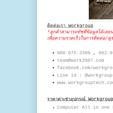
ติดต่อเรา Workgroup
*ลูกค้าสามารถทัชที่ข้อมูลได้เลย
เพื่อความรวดเร็วในการติดต่อ/ดูข้
080-075-3399
,
062-9
team@work2007.com
facebook.com/workgro
Line id : @workgroup
www.workgrouptech.co
ราคาค่าเช่าอุปกรณ์ Workgrou
Computer All in one 