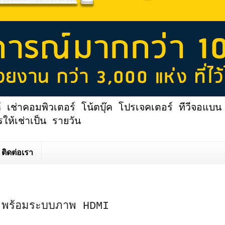
้ เช่าคอมพิวเตอร์ โน้ตบุ๊ค โปรเจคเตอร์ ทีวีจอแบน 
ให้เช่าเป็น รายวัน
ติดต่อเรา
อง พร้อมระบบภาพ HDMI