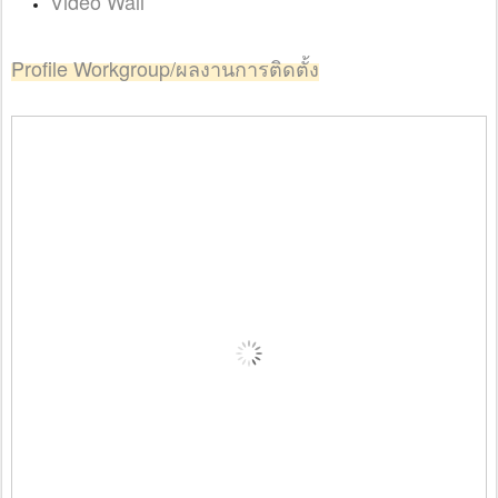
Video Wall
Profile Workgroup/ผลงานการติดตั้ง