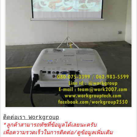
ติดต่อเรา Workgroup
*ลูกค้าสามารถทัชที่ข้อมูลได้เลยนะครับ
เพื่อความรวดเร็วในการติดต่อ/ดูข้อมูลเพิ่มเติม