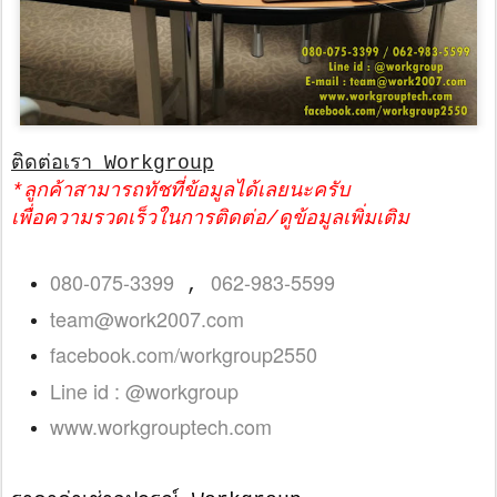
ติดต่อเรา Workgroup
*ลูกค้าสามารถทัชที่ข้อมูลได้เลยนะครับ
เพื่อความรวดเร็วในการติดต่อ/ดูข้อมูลเพิ่มเติม
080-075-3399
062-983-5599
,
team@work2007.com
facebook.com/workgroup2550
Line id : @workgroup
www.workgrouptech.com