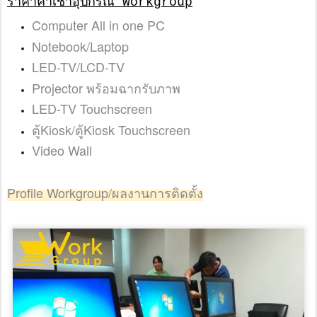
ราคาค่าเช่าอุปกรณ์ Workgroup
Computer All in one PC
Notebook/Laptop
LED-TV/LCD-TV
Projector พร้อมฉากรับภาพ
LED-TV Touchscreen
ตู้Kiosk/ตู้Kiosk Touchscreen
Video Wall
Profile Workgroup/ผลงานการติดตั้ง