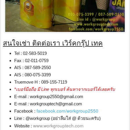
สนใจเช่า ติดต่อเรา เวิร์คกรุ๊ป เทค
Tel : 02-583-5019
Fax : 02-011-0759
AIS : 087-589-2550
AIS : 080-075-3399
Truemove H : 089-155-7119
*เบอร์มือถือ มี Line ทุกเบอร์ ค้นหาจากเบอร์ได้เลยครับ
E-mail : workgroup2550@gmail.com
E-mail : workgrouptech@gmail.com
facebook.com/workgroup2550
Facebook :
Line : @workgroup (อย่าลืมใส่ @ ด้วยนะครับ)
www.workgrouptech.com
Website :