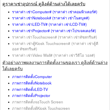
ดูราคาเช่าอุปกรณ์ ดูลิงค์ด้านล่างได้เลยครับ
ราคาค่า เช่าComputer# (ราคาค่า เช่าคอมพิวเตอร์#)
ราคาค่า เช่าNotebook# (ราคาค่า เช่าโนตบุค#)
ราคาค่า เช่าLED-TV# (ราคาค่า เช่าLCD-TV#)
ราคาค่า เช่าProjector# (ราคาค่า เช่าโปรเจคเตอร์#)
ราคาค่า เช่าTouchscreen# (ราคาค่า เช่าทัชสกรีน#)
ราคาค่า เช่าตู้Kiosk Touchscreen#
(ราคาค่า เช่าตู้คี
ออส ทัชสกรีน#)
ราคาค่า เช่าVideo Wall#
(ราคาค่า เช่าวีดีโอ วอล#)
ตัวอย่างภาพผลงานการติดตั้งงานของเรา ดูลิงค์ด้านล่าง
ได้เลยครับ
ภาพการติดตั้งComputer
ภาพการติดตั้งNotebook
ภาพการติดตั้งLED-TV
ภาพการติดตั้งProjector
ภาพการติดตั้งจอTouch Screen
ภาพการติดตั้งตู้Kiosk Touchscreen